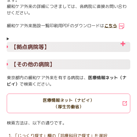
緩和ケア外来の詳細につきましては、各病院に直接お問い合わ
せください。
緩和ケア外来施設一覧印刷用PDFのダウンロードは
こちら
【拠点病院等】
【その他の病院】
東京都内の緩和ケア外来を有する病院は、
医療情報ネット（ナ
ビイ）
で検索ください。
医療情報ネット（ナビイ）
（厚生労働省）
検索方法は、以下の通りです。
「じっくり探す」欄の「診療科目で探す」を選択