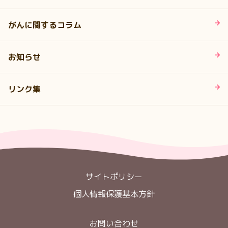
がんに関するコラム
お知らせ
リンク集
サイトポリシー
個人情報保護基本方針
お問い合わせ