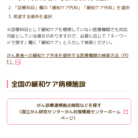
「診療科目」欄の「緩和ケア内科」「緩和ケア外科」を選択
希望する場所を選択
※診療科目として緩和ケアを標榜していない医療機関でも対応
可能としている場合がありますので、必要に応じて「キーワー
ドで探す」欄に「緩和ケア」と入力して検索ください。
がん患者への緩和ケア外来を提供する医療機関の検索方法（PD
F）
全国の緩和ケア病棟施設
がん診療連携拠点病院などを探す
（国立がん研究センターがん対策情報センターホーム
ページ）