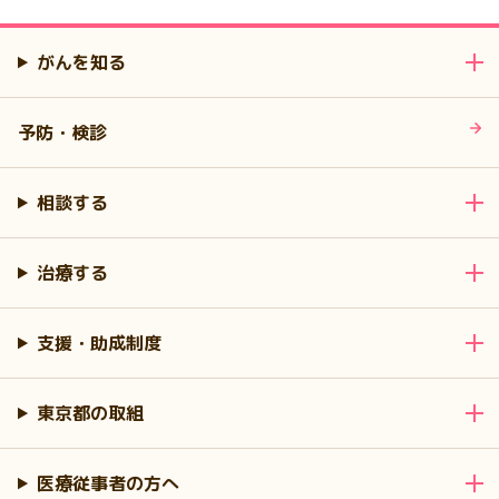
がんを知る
予防・検診
相談する
治療する
支援・助成制度
東京都の取組
医療従事者の方へ