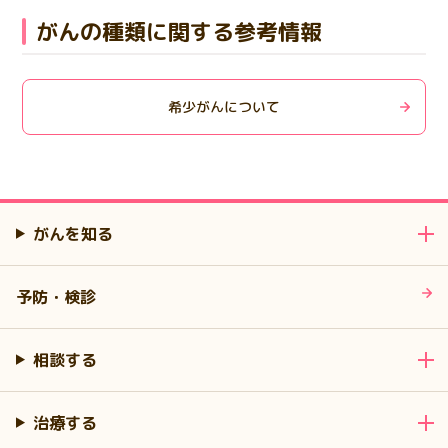
がんの種類に関する参考情報
希少がんについて
がんを知る
予防・検診
相談する
治療する