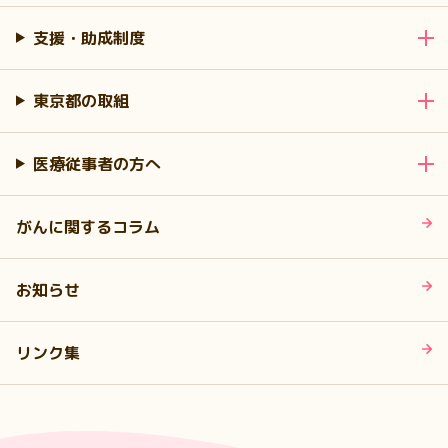
支援・助成制度
東京都の取組
医療従事者の方へ
がんに関するコラム
お知らせ
リンク集