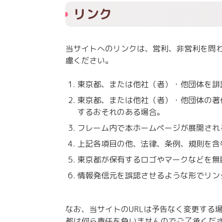
リンク
当サイトへのリンクは、営利、非営利を問
慮ください。
東京都、または他社（者）・他団体を誹
東京都、または他社（者）・他団体の著
するおそれのある場合。
フレーム内で本ホームページが展開され
上記各項目の他、法律、条例、規則を含
東京都が保有するロゴやマークなどを無
情報発信元を誤認させるような形でリン
なお、当サイトのURLは予告なく変更する
都は何ら責任を負いませんのでご了承くだ