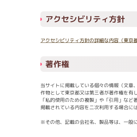
アクセシビリティ方針
アクセシビリティ方針の詳細な内容（東京
著作権
当サイトに掲載している個々の情報（文章
作物として東京都又は第三者が著作権を有
「私的使用のための複製」や「引用」など
掲載されている内容を二次利用する場合に
※その他、記載の会社名、製品等は、一般