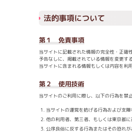
法的事項について
第１ 免責事項
当サイトに記載された情報の完全性・正確
予告なしに、掲載されている情報を変更す
当サイトに含まれる情報もしくは内容を利
第２ 使用技術
当サイトのご利用に際し、以下の行為を禁
当サイトの運営を妨げる行為および支障
他の利用者、第三者、もしくは東京都に
公序良俗に反する行為またはその恐れが