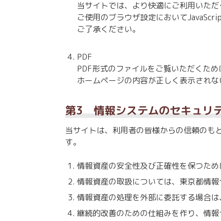
当サイトでは、より快適にご利用いただくた
ご使用のブラウザ設定においてJavaSc
ご了承ください。
PDF
PDF形式のファイルをご覧いただくためには
ホームページの内容が正しく表示されな
第3 情報システムのセキュリ
当サイトは、利用者の皆様からの信頼のも
す。
情報資産の安全性及び正確性を保つため
情報資産の取扱については、東京都情報
情報資産の処理を外部に委託する場合は
継続的改善のための仕組みを作り、情報