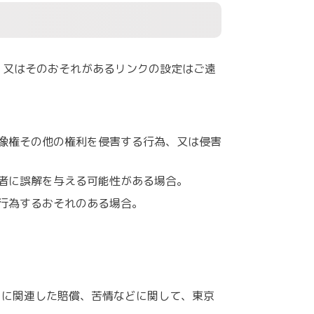
、又はそのおそれがあるリンクの設定はご遠
像権その他の権利を侵害する行為、又は侵害
者に誤解を与える可能性がある場合。
行為するおそれのある場合。
クに関連した賠償、苦情などに関して、東京