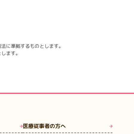
国法に準拠するものとします。
たします。
医療従事者の方へ