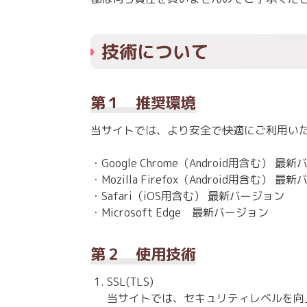
技術について
第１ 推奨環境
当サイトでは、より安全で快適にご利用い
・Google Chrome（Android用含む） 最
・Mozilla Firefox（Android用含む） 
・Safari（iOS用含む） 最新バージョン
・Microsoft Edge 最新バージョン
第２ 使用技術
SSL(TLS)
当サイトでは、セキュリティレベルを向