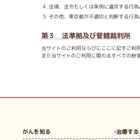
法律、法令もしくは条例に違反する行為
その他、東京都が不適切と判断する行為
第３ 法準拠及び管轄裁判所
当サイトのご利用ならびにここに記すご利
また当サイトのご利用に関わるすべての紛
がんを知る
治療する