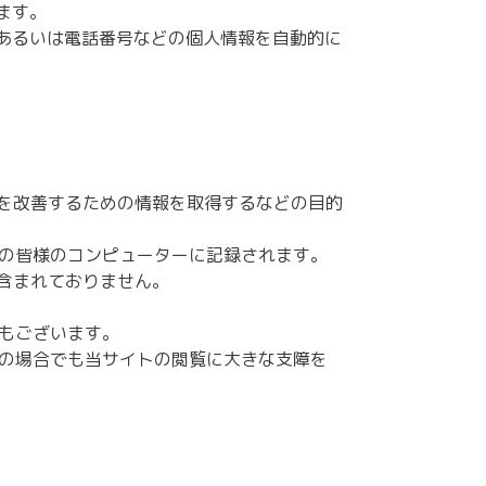
ます。
所あるいは電話番号などの個人情報を自動的に
を改善するための情報を取得するなどの目的
者の皆様のコンピューターに記録されます。
含まれておりません。
合もございます。
その場合でも当サイトの閲覧に大きな支障を