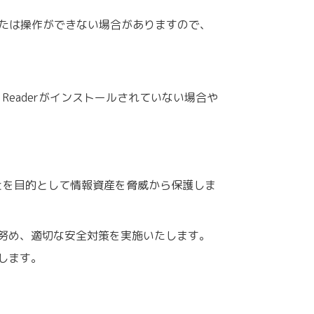
。
ないまたは操作ができない場合がありますので、
e Readerがインストールされていない場合や
とを目的として情報資産を脅威から保護しま
努め、適切な安全対策を実施いたします。
します。