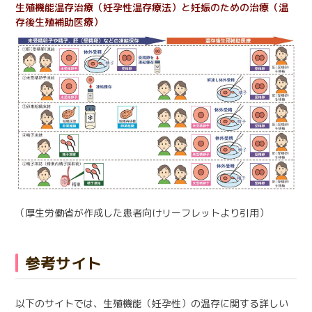
生殖機能温存治療（妊孕性温存療法）と妊娠のための治療（温
存後生殖補助医療）
（厚生労働省が作成した患者向けリーフレットより引用）
参考サイト
以下のサイトでは、生殖機能（妊孕性）の温存に関する詳しい