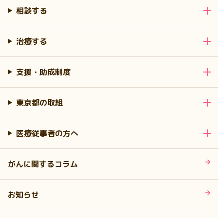
相談する
治療する
支援・助成制度
東京都の取組
医療従事者の方へ
がんに関するコラム
お知らせ