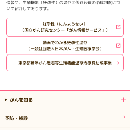
情報や、生殖機能（妊孕性）の温存に係る経費の助成制度につ
いて紹介しております。
妊孕性（にんようせい）
（国立がん研究センター「がん情報サービス」）
動画でわかる妊孕性温存
（一般社団法人日本がん・生殖医療学会）
東京都若年がん患者等生殖機能温存治療費助成事業
がんを知る
予防・検診