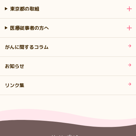
東京都の取組
医療従事者の方へ
がんに関するコラム
お知らせ
リンク集