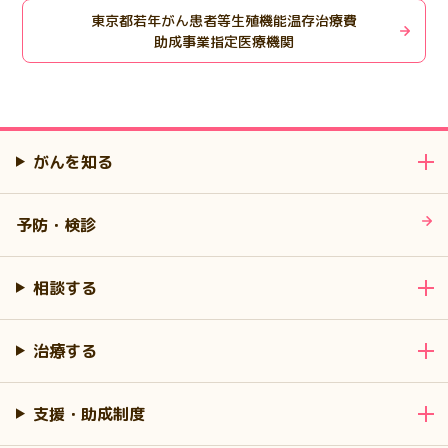
東京都若年がん患者等生殖機能温存治療費
助成事業指定医療機関
がんを知る
予防・検診
相談する
治療する
支援・助成制度