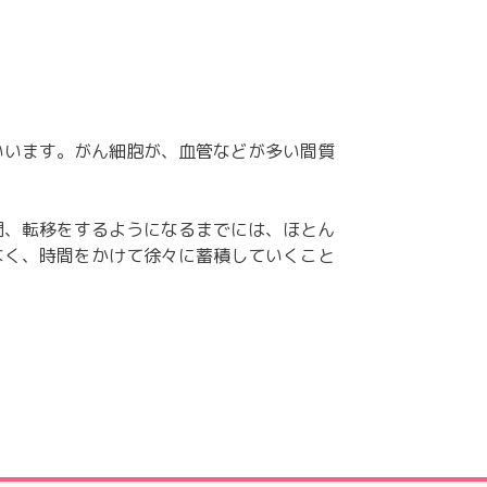
いいます。がん細胞が、血管などが多い間質
潤、転移をするようになるまでには、ほとん
なく、時間をかけて徐々に蓄積していくこと