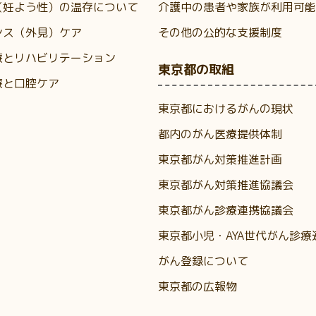
（妊よう性）の温存について
介護中の患者や家族が利用可能
ンス（外見）ケア
その他の公的な支援制度
療とリハビリテーション
東京都の取組
療と口腔ケア
東京都におけるがんの現状
都内のがん医療提供体制
東京都がん対策推進計画
東京都がん対策推進協議会
東京都がん診療連携協議会
東京都小児・AYA世代がん診療
がん登録について
東京都の広報物