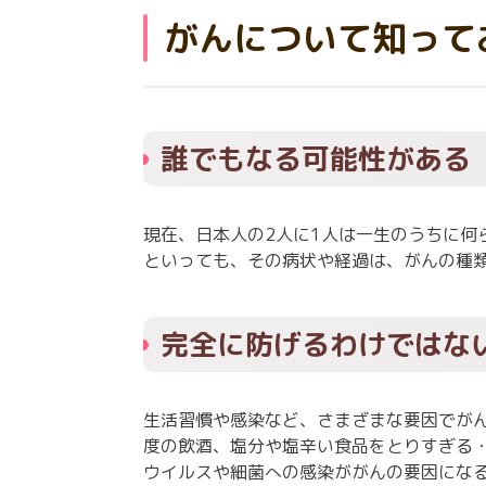
がんについて知って
誰でもなる可能性がある
現在、日本人の2人に1人は一生のうちに
といっても、その病状や経過は、がんの種
完全に防げるわけではな
生活習慣や感染など、さまざまな要因でが
度の飲酒、塩分や塩辛い食品をとりすぎる
ウイルスや細菌への感染ががんの要因にな