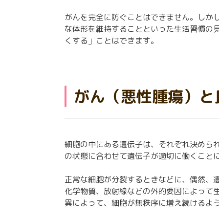
がんを完全に防ぐことはできません。しか
な体形を維持することといった生活習慣の
くする」ことはできます。
がん（悪性腫瘍）と
細胞の中にある遺伝子は、それぞれ決めら
の状態に合わせて遺伝子が適切に働くこと
正常な細胞が分裂するときなどに、偶然、
化学物質、放射線などの外的要因によって
異によって、細胞が無秩序に増え続けるよ