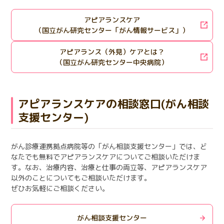
アピアランスケア
（国立がん研究センター「がん情報サービス」）
アピアランス（外見）ケアとは？
（国立がん研究センター中央病院）
アピアランスケアの相談窓口(がん相談
支援センター)
がん診療連携拠点病院等の「がん相談支援センター」では、ど
なたでも無料でアピアランスケアについてご相談いただけま
す。なお、治療内容、治療と仕事の両立等、アピアランスケア
以外のことについてもご相談いただけます。
ぜひお気軽にご相談ください。
がん相談支援センター