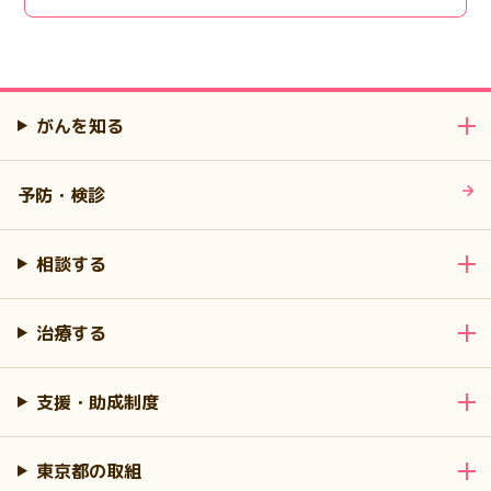
がんを知る
予防・検診
相談する
治療する
支援・助成制度
東京都の取組