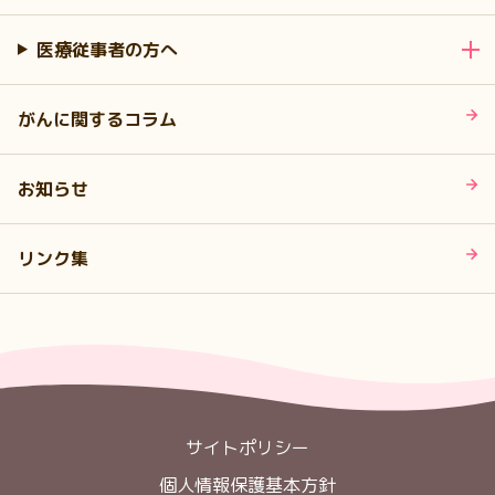
医療従事者の方へ
がんに関するコラム
お知らせ
リンク集
サイトポリシー
個人情報保護基本方針