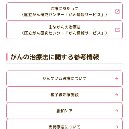
治療にあたって
（国立がん研究センター「がん情報サービス」）
主ながんの治療法
（国立がん研究センター「がん情報サービス」）
がんの治療法に関する参考情報
がんゲノム医療について
粒子線治療施設
緩和ケア
支持療法について