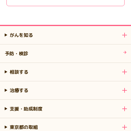
がんを知る
予防・検診
相談する
治療する
支援・助成制度
東京都の取組