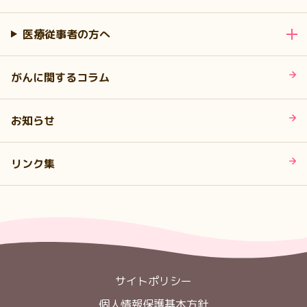
医療従事者の方へ
がんに関するコラム
お知らせ
リンク集
サイトポリシー
個人情報保護基本方針