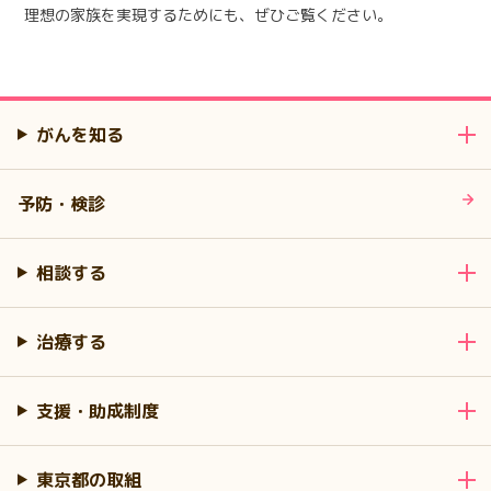
理想の家族を実現するためにも、ぜひご覧ください。
がんを知る
予防・検診
相談する
治療する
支援・助成制度
東京都の取組