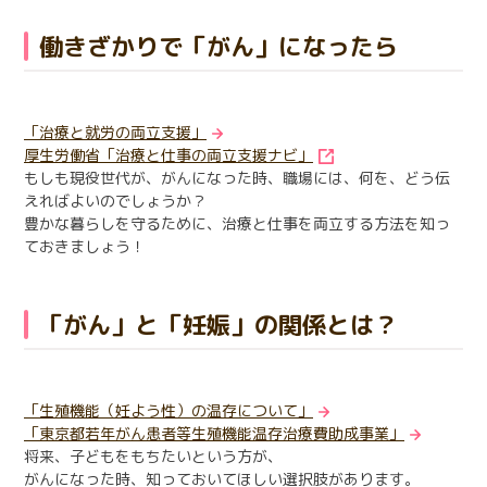
働きざかりで「がん」になったら
「治療と就労の両立支援」
厚生労働省「治療と仕事の両立支援ナビ」
もしも現役世代が、がんになった時、職場には、何を、どう伝
えればよいのでしょうか？
豊かな暮らしを守るために、治療と仕事を両立する方法を知っ
ておきましょう！
「がん」と「妊娠」の関係とは？
「生殖機能（妊よう性）の温存について」
「東京都若年がん患者等生殖機能温存治療費助成事業」
将来、子どもをもちたいという方が、
がんになった時、知っておいてほしい選択肢があります。