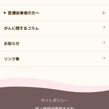
医療従事者の方へ
がんに関するコラム
お知らせ
リンク集
サイトポリシー
個人情報保護基本方針