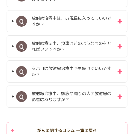
放射線治療中は、お風呂に入ってもいいで
Q
すか？
放射線療法中、食事はどのようなものをと
Q
ればいいですか？
タバコは放射線治療中でも続けていいです
Q
か？
放射線治療中、家族や周りの人に放射線の
Q
影響はありますか？
がんに関するコラム 一覧に戻る