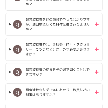
か？
超音波検査を他の施設でやったばかりです
Q
が、連日検査しても身体に害はありません
か？
超音波検査では、金属類（時計・アクセサ
Q
リー・カツラなど）は、外す必要がありま
すか？
超音波検査の結果をその場で聞くことはで
Q
きますか？
超音波検査を受けるにあたり、飲食などの
Q
制限はありますか？