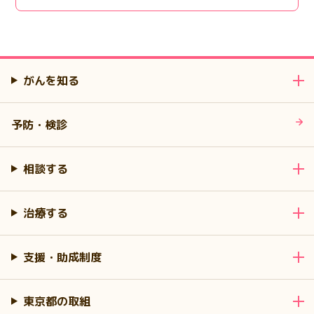
がんを知る
予防・検診
相談する
治療する
支援・助成制度
東京都の取組