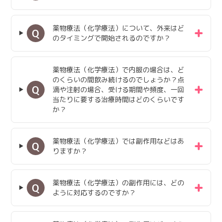
薬物療法（化学療法）について、外来はど
Q
のタイミングで開始されるのですか？
薬物療法（化学療法）で内服の場合は、ど
のくらいの間飲み続けるのでしょうか？点
Q
滴や注射の場合、受ける期間や頻度、一回
当たりに要する治療時間はどのくらいです
か？
薬物療法（化学療法）では副作用などはあ
Q
りますか？
薬物療法（化学療法）の副作用には、どの
Q
ように対応するのですか？