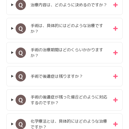
Q
治療内容は、どのように決めるのですか？
手術は、具体的にはどのような治療です
Q
か？
手術の治療期間はどのくらいかかります
Q
か？
Q
手術で後遺症は残りますか？
手術の後遺症が残った場合どのように対応
Q
するのですか？
化学療法とは、具体的にはどのような治療
Q
ですか？