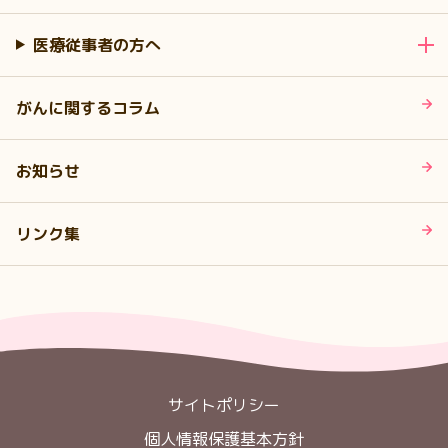
医療従事者の方へ
がんに関するコラム
お知らせ
リンク集
サイトポリシー
個人情報保護基本方針