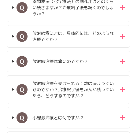
薬物療法（化学療法）の副作用はどのくら
Q
い続きますか？治療終了後も続くのでしょ
うか？
放射線療法とは、具体的には、どのような
Q
治療ですか？
Q
放射線治療は痛いのですか？
放射線治療を受けられる回数は決まってい
Q
るのですか？治療終了後もがんが残ってい
たら、どうするのですか？
Q
小線源治療とは何ですか？