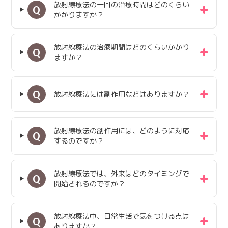
放射線療法の一回の治療時間はどのくらい
Q
かかりますか？
放射線療法の治療期間はどのくらいかかり
Q
ますか？
Q
放射線療法には副作用などはありますか？
放射線療法の副作用には、どのように対応
Q
するのですか？
放射線療法では、外来はどのタイミングで
Q
開始されるのですか？
放射線療法中、日常生活で気をつける点は
Q
ありますか？