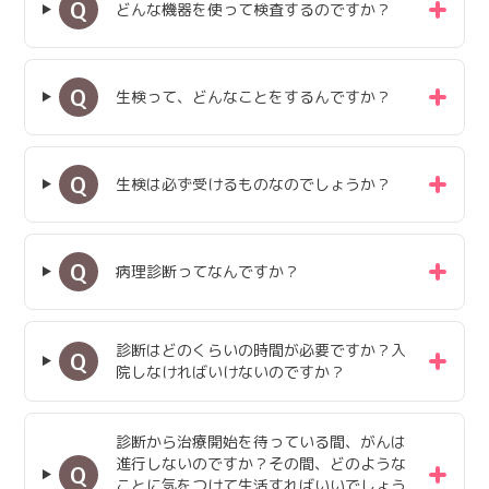
Q
どんな機器を使って検査するのですか？
Q
生検って、どんなことをするんですか？
Q
生検は必ず受けるものなのでしょうか？
Q
病理診断ってなんですか？
診断はどのくらいの時間が必要ですか？入
Q
院しなければいけないのですか？
診断から治療開始を待っている間、がんは
進行しないのですか？その間、どのような
Q
ことに気をつけて生活すればいいでしょう