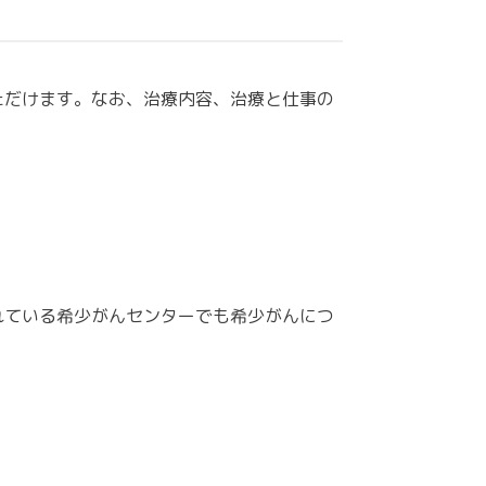
ただけます。なお、治療内容、治療と仕事の
れている希少がんセンターでも希少がんにつ