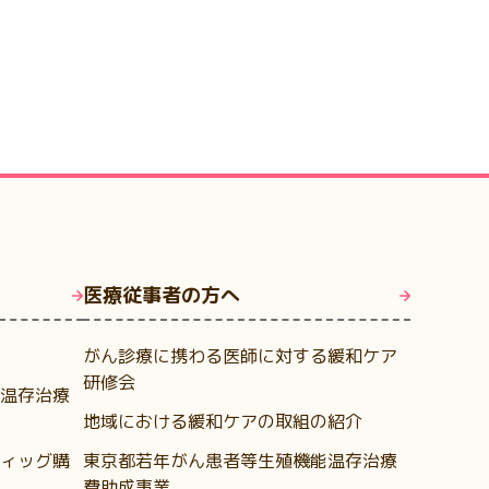
医療従事者の方へ
がん診療に携わる医師に対する緩和ケア
研修会
温存治療
地域における緩和ケアの取組の紹介
ィッグ購
東京都若年がん患者等生殖機能温存治療
費助成事業