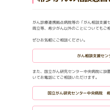
がん診療連携拠点病院等の「がん相談支援
両立等、希少がん以外のことについてもご
ぜひお気軽にご相談ください。
がん相談支援セン
また、国立がん研究センター中央病院に設
いてお電話にてご相談いただけます。
国立がん研究センター中央病院 