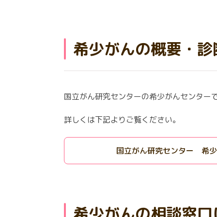
希少がんの概要・診
国立がん研究センターの希少がんセンター
詳しくは下記よりご覧ください。
国立がん研究センター 希
希少がんの相談窓口