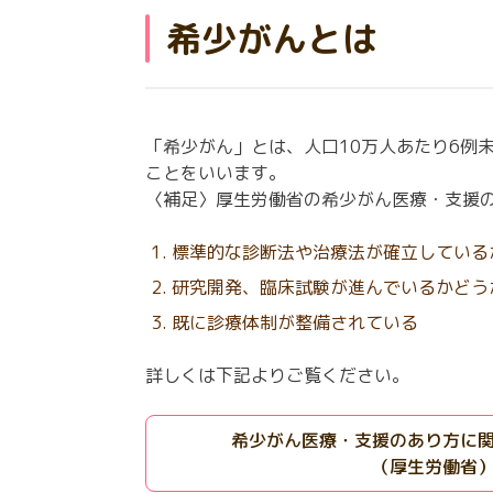
希少がんとは
「希少がん」とは、人口10万人あたり6例
ことをいいます。
〈補足〉厚生労働省の希少がん医療・支援
標準的な診断法や治療法が確立している
研究開発、臨床試験が進んでいるかどう
既に診療体制が整備されている
詳しくは下記よりご覧ください。
希少がん医療・支援のあり方に
（厚生労働省