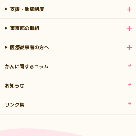
支援・助成制度
東京都の取組
医療従事者の方へ
がんに関するコラム
お知らせ
リンク集