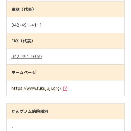
電話（代表）
042-491-4111
FAX（代表）
042-491-9369
ホームページ
https://www.fukujuji.org/
がんゲノム病院種別
-