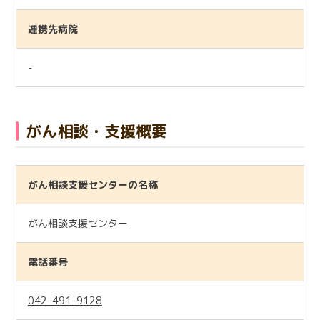
連携先病院
-
がん相談・支援概要
がん相談支援センターの名称
がん相談支援センター
電話番号
042-491-9128