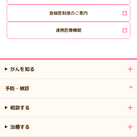
登録医制度のご案内
連携医療機関
がんを知る
予防・検診
相談する
治療する