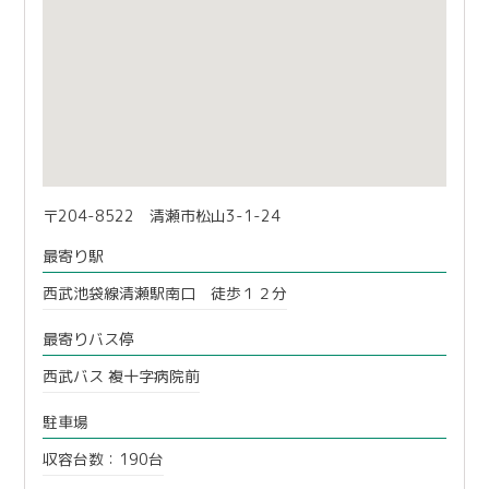
〒204-8522 清瀬市松山3-1-24
最寄り駅
西武池袋線清瀬駅南口 徒歩１２分
最寄りバス停
西武バス 複十字病院前
駐車場
収容台数：190台