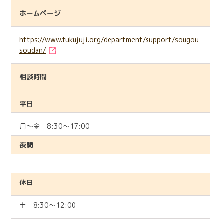
ホームページ
https://www.fukujuji.org/department/support/sougou
soudan/
相談時間
平日
月～金 8:30～17:00
夜間
-
休日
土 8:30～12:00