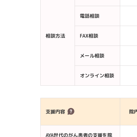
電話相談
相談方法
FAX相談
メール相談
オンライン相談
支援内容
院
AYA世代のがん患者の支援を院