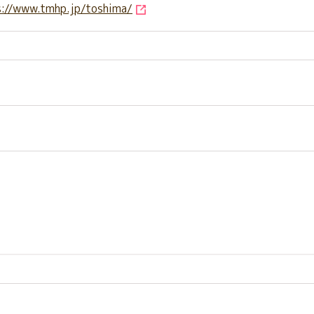
s://www.tmhp.jp/toshima/