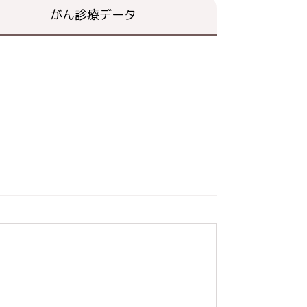
がん診療データ