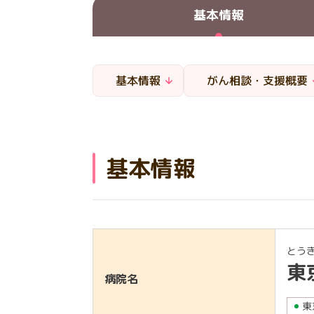
基本情報
基本情報
がん相談・支援概要
基本情報
とう
東
病院名
東