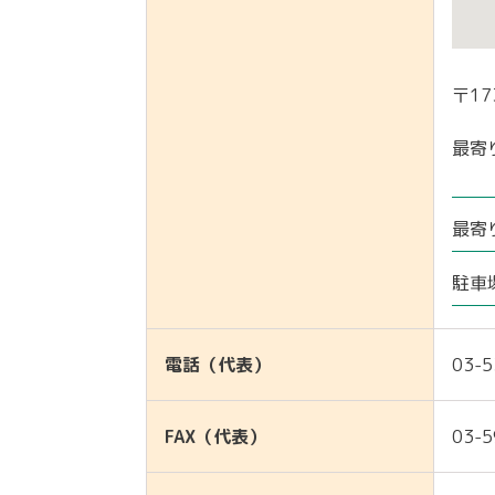
〒17
最寄
最寄
駐車
電話（代表）
03-5
FAX（代表）
03-5