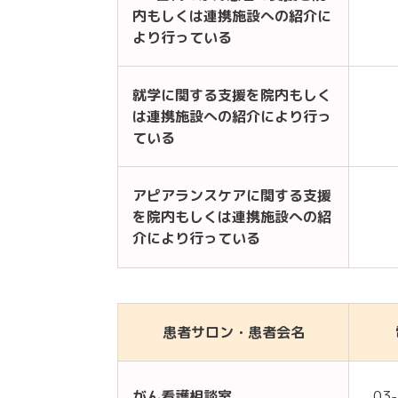
内もしくは連携施設への紹介に
より行っている
就学に関する支援を院内もしく
は連携施設への紹介により行っ
ている
アピアランスケアに関する支援
を院内もしくは連携施設への紹
介により行っている
患者サロン・患者会名
がん看護相談室
03-