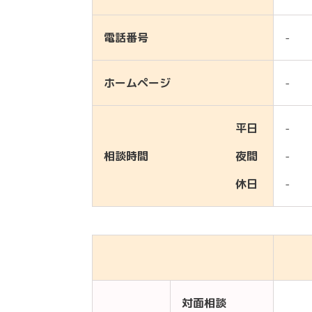
電話番号
-
ホームページ
-
平日
-
相談時間
夜間
-
休日
-
対面相談