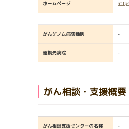
ホームページ
http
がんゲノム病院種別
-
連携先病院
-
がん相談・支援概要
がん相談支援センターの名称
-