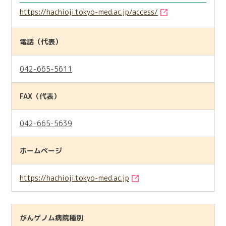
https://hachioji.tokyo-med.ac.jp/access/
電話（代表）
042-665-5611
FAX（代表）
042-665-5639
ホームページ
https://hachioji.tokyo-med.ac.jp
がんゲノム病院種別