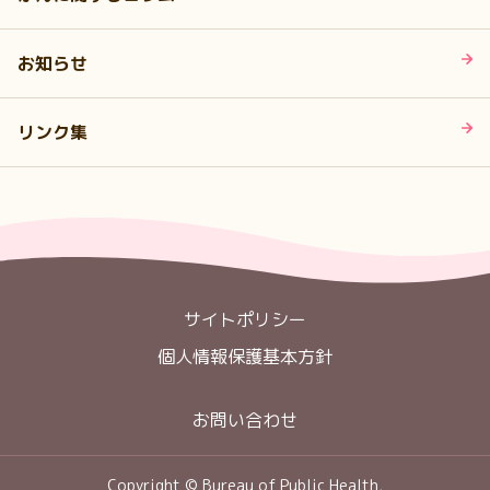
お知らせ
リンク集
サイトポリシー
個人情報保護基本方針
お問い合わせ
Copyright © Bureau of Public Health,