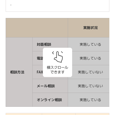
-
実施状況
対面相談
実施している
電話相談
実施している
相談方法
FAX相談
実施していない
メール相談
実施していない
オンライン相談
実施している