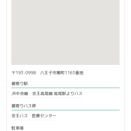
〒193-0998 八王子市館町1163番地
最寄り駅
JR中央線・京王高尾線 高尾駅よりバス
最寄りバス停
京王バス 医療センター
駐車場