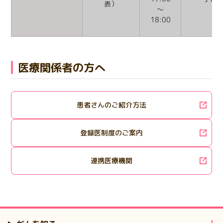
表）
～
18:00
医療関係者の方へ
患者さんのご紹介方法
登録医制度のご案内
連携医療機関