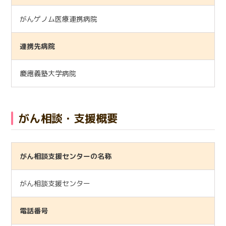
がんゲノム医療連携病院
連携先病院
慶應義塾大学病院
がん相談・支援概要
がん相談支援センターの名称
がん相談支援センター
電話番号