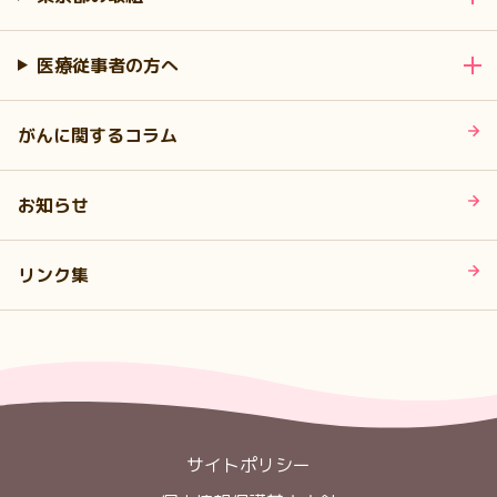
医療従事者の方へ
がんに関するコラム
お知らせ
リンク集
サイトポリシー