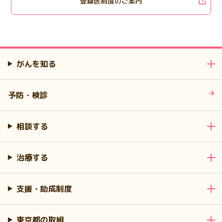
登録医制度のご案内
がんを知る
予防・検診
相談する
治療する
支援・助成制度
東京都の取組