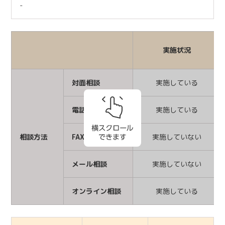
-
実施状況
対面相談
実施している
電話相談
実施している
相談方法
FAX相談
実施していない
メール相談
実施していない
オンライン相談
実施している