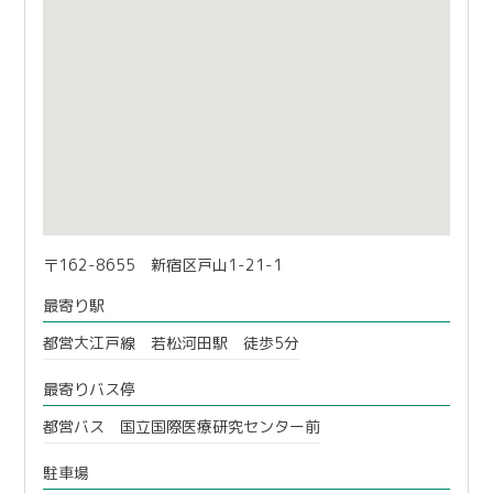
〒162-8655 新宿区戸山1-21-1
最寄り駅
都営大江戸線 若松河田駅 徒歩5分
最寄りバス停
都営バス 国立国際医療研究センター前
駐車場