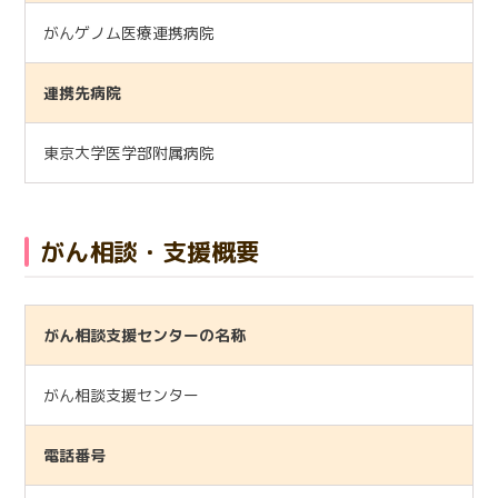
がんゲノム医療連携病院
連携先病院
東京大学医学部附属病院
がん相談・支援概要
がん相談支援センターの名称
がん相談支援センター
電話番号