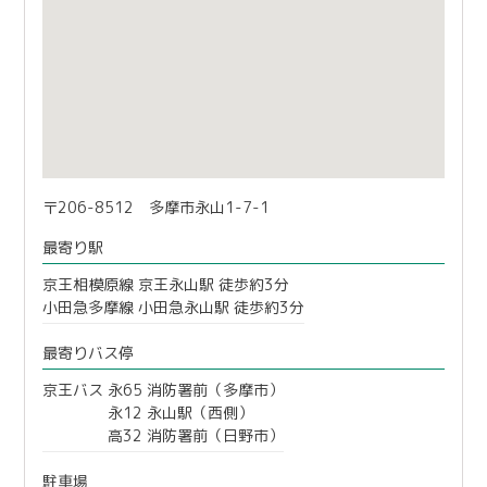
〒206-8512 多摩市永山1-7-1
最寄り駅
京王相模原線 京王永山駅 徒歩約3分
小田急多摩線 小田急永山駅 徒歩約3分
最寄りバス停
京王バス 永65 消防署前（多摩市）
永12 永山駅（西側）
高32 消防署前（日野市）
駐車場