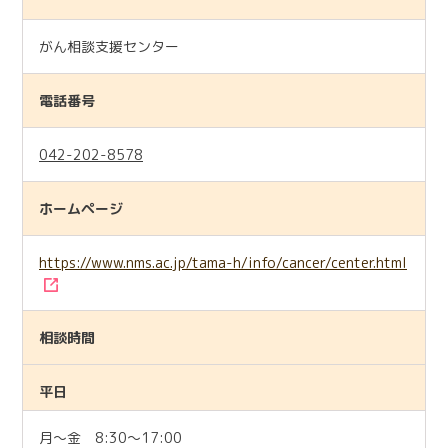
がん相談支援センター
電話番号
042-202-8578
ホームページ
https://www.nms.ac.jp/tama-h/info/cancer/center.html
相談時間
平日
月～金 8:30～17:00