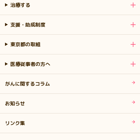
治療する
支援・助成制度
東京都の取組
医療従事者の方へ
がんに関するコラム
お知らせ
リンク集