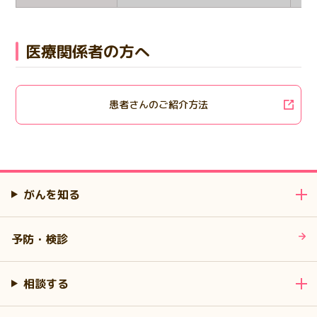
医療関係者の方へ
患者さんのご紹介方法
がんを知る
予防・検診
相談する