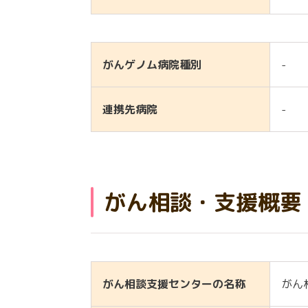
がんゲノム病院種別
-
連携先病院
-
がん相談・支援概要
がん相談支援センターの名称
がん