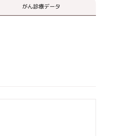
がん診療データ