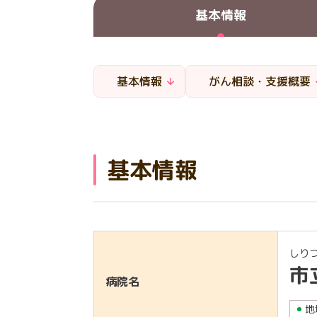
基本情報
基本情報
がん相談・支援概要
基本情報
しり
市
病院名
地