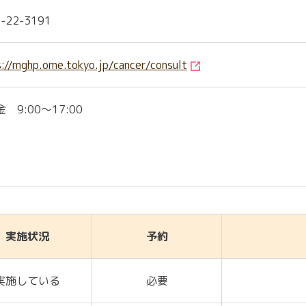
-22-3191
s://mghp.ome.tokyo.jp/cancer/consult
 9:00～17:00
実施状況
予約
実施している
必要