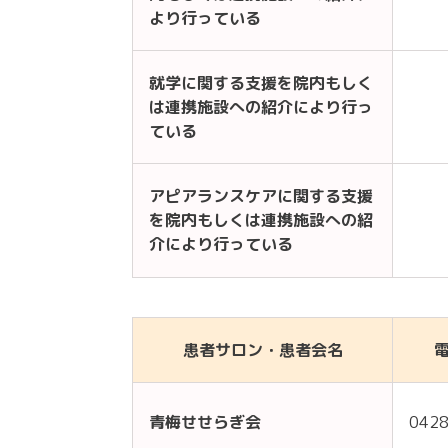
より行っている
就学に関する支援を院内もしく
は連携施設への紹介により行っ
ている
アピアランスケアに関する支援
を院内もしくは連携施設への紹
介により行っている
患者サロン・患者会名
青梅せせらぎ会
0428