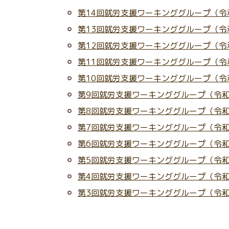
第14回就労支援ワーキンググループ（令和
第13回就労支援ワーキンググループ（令
第12回就労支援ワーキンググループ（令
第11回就労支援ワーキンググループ（令
第10回就労支援ワーキンググループ（令和
第9回就労支援ワーキンググループ（令和
第8回就労支援ワーキンググループ（令和
第7回就労支援ワーキンググループ（令和
第6回就労支援ワーキンググループ（令和
第5回就労支援ワーキンググループ（令和
第4回就労支援ワーキンググループ（令和
第3回就労支援ワーキンググループ（令和