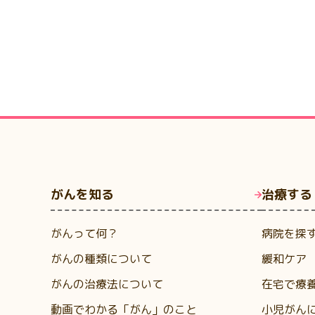
がんを知る
治療する
がんって何？
病院を探
がんの種類について
緩和ケア
がんの治療法について
在宅で療
動画でわかる「がん」のこと
小児がん