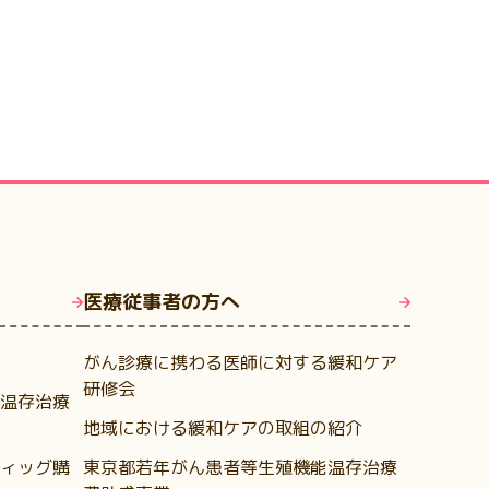
医療従事者の方へ
がん診療に携わる医師に対する緩和ケア
研修会
温存治療
地域における緩和ケアの取組の紹介
ィッグ購
東京都若年がん患者等生殖機能温存治療