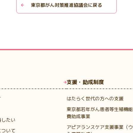
東京都がん対策推進協議会に戻る
支援・助成制度
す
はたらく世代の方への支援
東京都若年がん患者等生殖機能
費助成事業
養したい
アピアランスケア支援事業（ウ
について