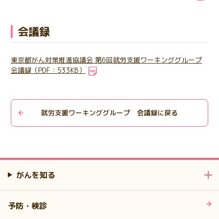
会議録
東京都がん対策推進協議会 第6回就労支援ワーキンググループ
会議録（PDF：533KB）
就労支援ワーキンググループ 会議録に戻る
がんを知る
予防・検診