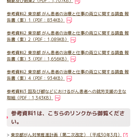
概要及び結果2（PDF：1,707KB）
参考資料2 東京都 がん患者の治療と仕事の両立に関する調査 報
告書（案）1（PDF：834KB）
参考資料2 東京都 がん患者の治療と仕事の両立に関する調査 報
告書（案）2（PDF：1,089KB）
参考資料2 東京都 がん患者の治療と仕事の両立に関する調査 報
告書（案）3（PDF：1,656KB）
参考資料2 東京都 がん患者の治療と仕事の両立に関する調査 報
告書（案）4（PDF：934KB）
参考資料3 国及び都などにおけるがん患者への就労支援の主な
取組（PDF：1,343KB）
参考資料1は、こちらのリンクから御覧くださ
い。
>
東京都がん対策推進計画（第二次改定）（平成30年3月）