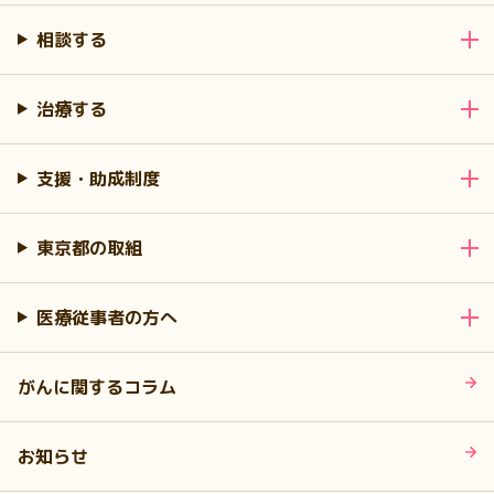
相談する
治療する
支援・助成制度
東京都の取組
医療従事者の方へ
がんに関するコラム
お知らせ