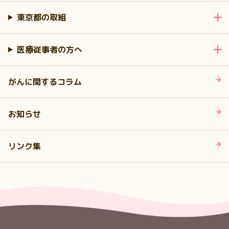
東京都の取組
医療従事者の方へ
がんに関するコラム
お知らせ
リンク集