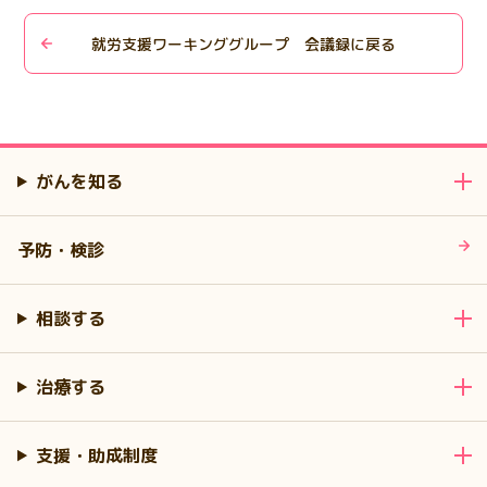
就労支援ワーキンググループ 会議録に戻る
がんを知る
予防・検診
相談する
治療する
支援・助成制度