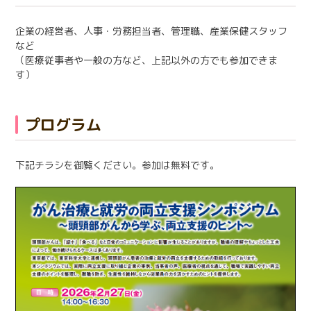
企業の経営者、人事・労務担当者、管理職、産業保健スタッフ
など
（医療従事者や一般の方など、上記以外の方でも参加できま
す）
プログラム
下記チラシを御覧ください。参加は無料です。