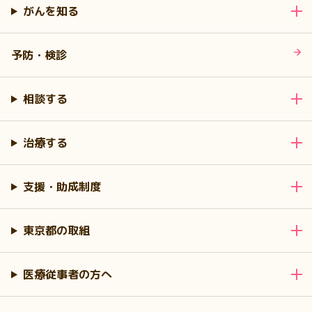
がんを知る
予防・検診
相談する
治療する
支援・助成制度
東京都の取組
医療従事者の方へ