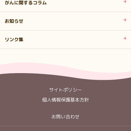
がんに関するコラム
お知らせ
リンク集
サイトポリシー
個人情報保護基本方針
お問い合わせ