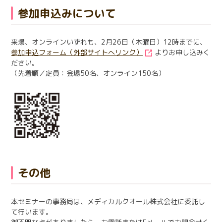
参加申込みについて
来場、オンラインいずれも、2月26日（木曜日）12時までに、
参加申込フォーム（外部サイトへリンク）
よりお申し込みく
ださい。
（先着順／定員：会場50名、オンライン150名）
その他
本セミナーの事務局は、メディカルクオール株式会社に委託し
て行います。