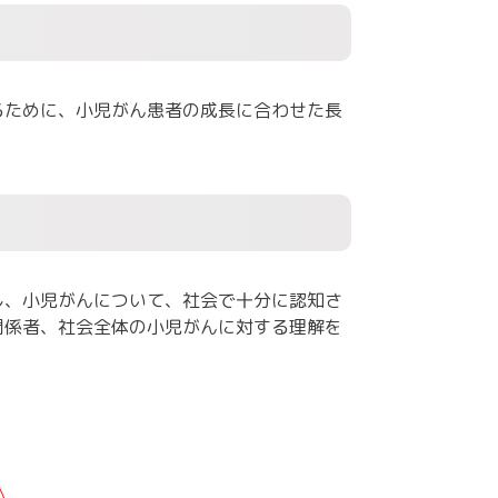
るために、小児がん患者の成長に合わせた長
し、小児がんについて、社会で十分に認知さ
関係者、社会全体の小児がんに対する理解を