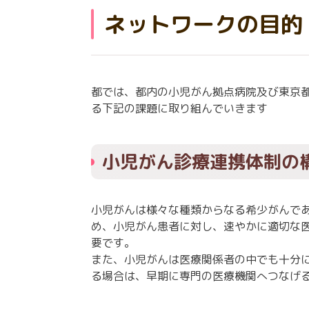
ネットワークの目的
都では、都内の小児がん拠点病院及び東京都
る下記の課題に取り組んでいきます
小児がん診療連携体制の
小児がんは様々な種類からなる希少がんで
め、小児がん患者に対し、速やかに適切な
要です。
また、小児がんは医療関係者の中でも十分
る場合は、早期に専門の医療機関へつなげ