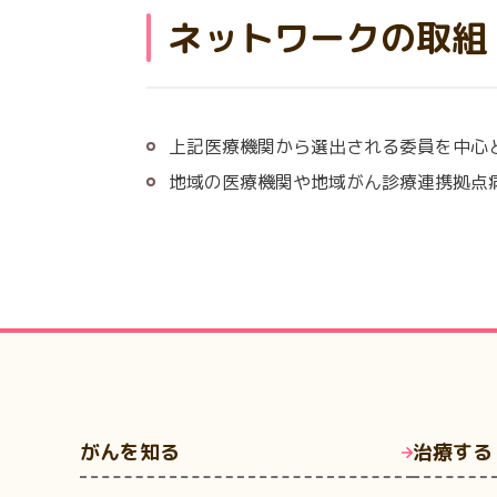
ネットワークの取組
上記医療機関から選出される委員を中心
地域の医療機関や地域がん診療連携拠点
がんを知る
治療する