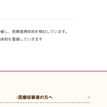
開催し、医療連携体制を検討しています。
携体制を整備していきます
医療従事者の方へ