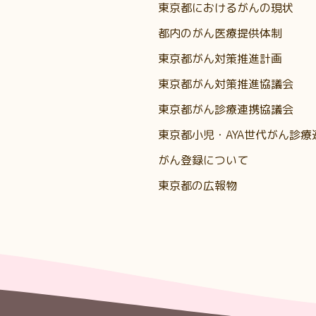
東京都におけるがんの現状
都内のがん医療提供体制
東京都がん対策推進計画
東京都がん対策推進協議会
東京都がん診療連携協議会
東京都小児・AYA世代がん診療
がん登録について
東京都の広報物