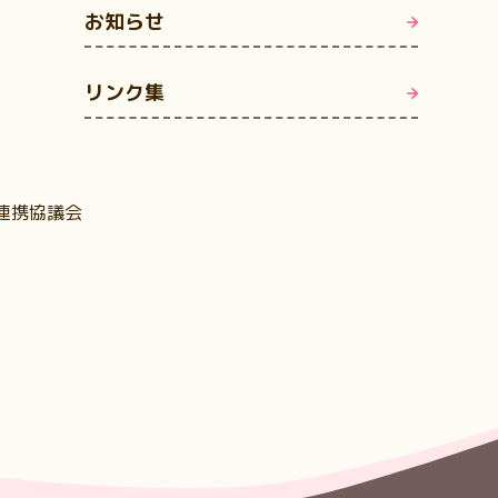
お知らせ
リンク集
連携協議会