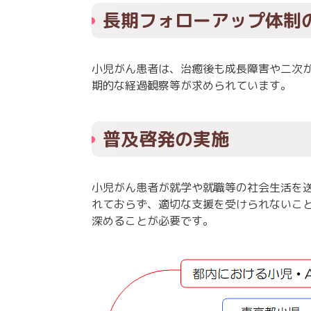
長期フォローアップ体制
小児がん患者は、治癒後も成長障害や二次
期的な経過観察等が求められています。
普及啓発の実施
小児がん患者が就学や就職等の社会生活を
れておらず、適切な支援を受けられないこ
深めることが必要です。