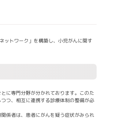
携ネットワーク」を構築し、小児がんに関す
ごとに専門分野が分かれております。このた
しつつ、相互に連携する診療体制の整備が必
療関係者は、患者にがんを疑う症状がみられ