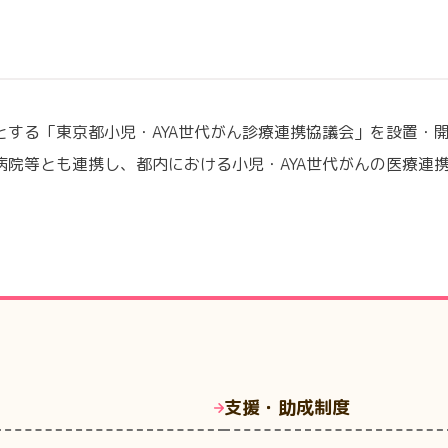
とする「東京都小児・AYA世代がん診療連携協議会」を設置・
病院等とも連携し、都内における小児・AYA世代がんの医療連
支援・助成制度