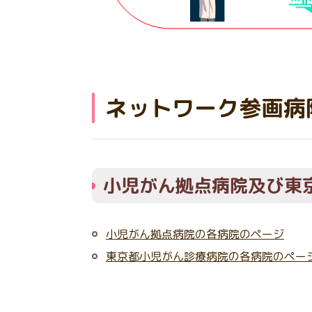
ネットワーク参画病
小児がん拠点病院及び東
小児がん拠点病院の各病院のページ
東京都小児がん診療病院の各病院のペー