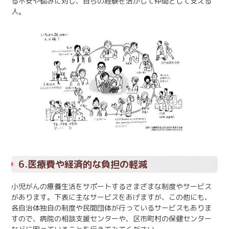
る不安や悩みに対し、自らの経験を活かして仲間として支える
人。
6.医療費や経済的な負担の軽減
小児がんの療養生活をサポートするさまざまな制度やサービス
があります。下表に主なサービスをあげますが、この他にも、
各自治体独自の制度や民間団体が行っているサービスもありま
すので、病院の相談支援センターや、区市町村の保健センター