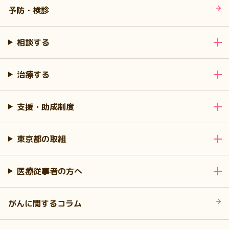
予防・検診
相談する
治療する
支援・助成制度
東京都の取組
医療従事者の方へ
がんに関するコラム