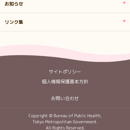
お知らせ
リンク集
サイトポリシー
個人情報保護基本方針
お問い合わせ
Copyright © Bureau of Public Health,
Tokyo Metropolitan Government.
All Rights Reserved.