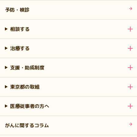
予防・検診
相談する
治療する
支援・助成制度
東京都の取組
医療従事者の方へ
がんに関するコラム