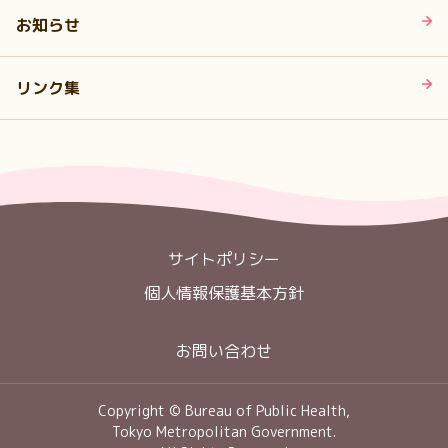
お知らせ
リンク集
サイトポリシー
個人情報保護基本方針
お問い合わせ
Copyright © Bureau of Public Health,
Tokyo Metropolitan Government.