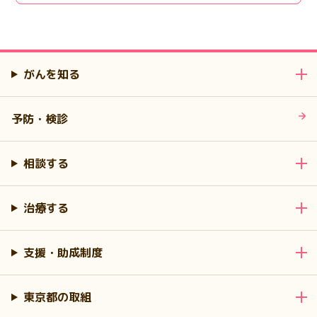
がんを知る
予防・検診
相談する
治療する
支援・助成制度
東京都の取組