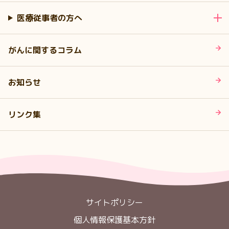
医療従事者の方へ
がんに関するコラム
お知らせ
リンク集
サイトポリシー
個人情報保護基本方針