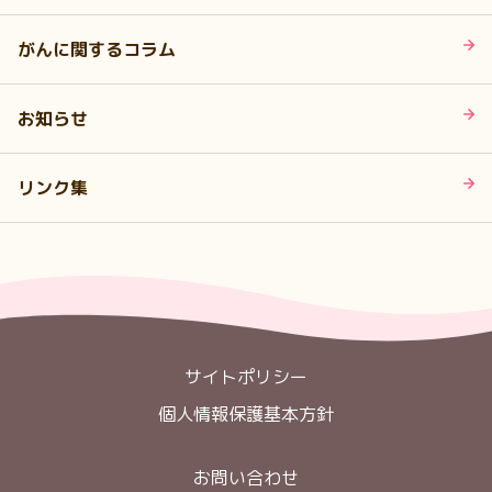
がんに関するコラム
お知らせ
リンク集
サイトポリシー
個人情報保護基本方針
お問い合わせ