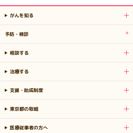
がんを知る
予防・検診
相談する
治療する
支援・助成制度
東京都の取組
医療従事者の方へ