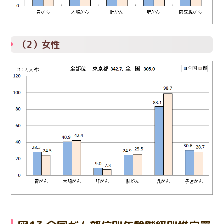
（2）女性