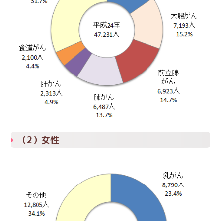
（2）女性