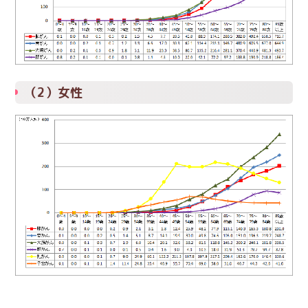
（2）女性