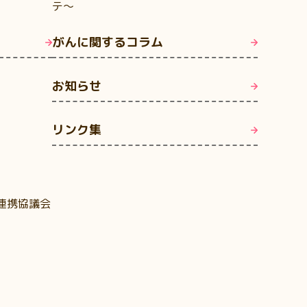
テ～
がんに関するコラム
お知らせ
リンク集
連携協議会