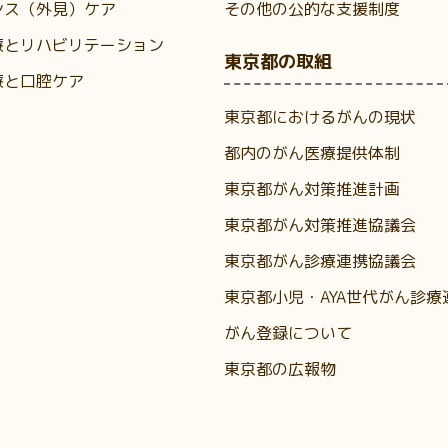
ンス（外見）ケア
その他の公的な支援制度
療とリハビリテーション
東京都の取組
療と口腔ケア
東京都におけるがんの現状
都内のがん医療提供体制
東京都がん対策推進計画
東京都がん対策推進協議会
東京都がん診療連携協議会
東京都小児・AYA世代がん診療
がん登録について
東京都の広報物