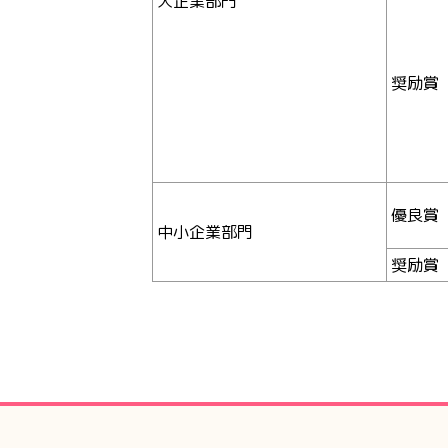
大企業部門
奨励賞
優良賞
中小企業部門
奨励賞