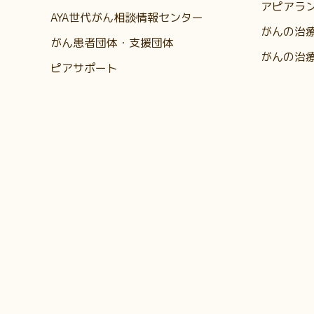
アピアラ
AYA世代がん相談情報センター
がんの治
がん患者団体・支援団体
がんの治
ピアサポート