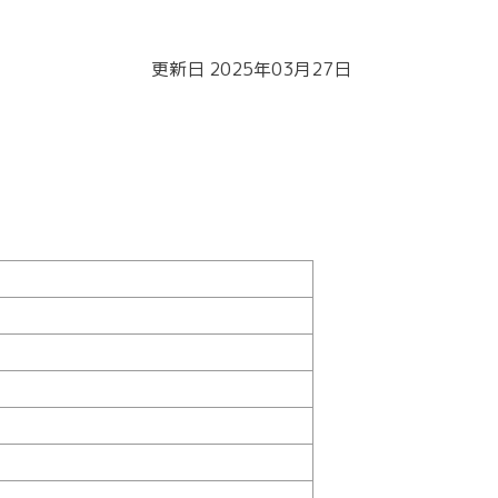
更新日 2025年03月27日