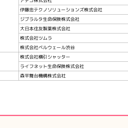
アデコ株式会社
伊藤忠テクノソリューションズ株式会社
ジブラルタ生命保険株式会社
大日本住友製薬株式会社
株式会社ツムラ
株式会社ベルウェール渋谷
株式会社横引シャッター
ライフネット生命保険株式会社
森平舞台機構株式会社