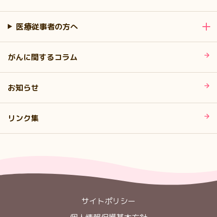
医療従事者の方へ
がんに関するコラム
お知らせ
リンク集
サイトポリシー