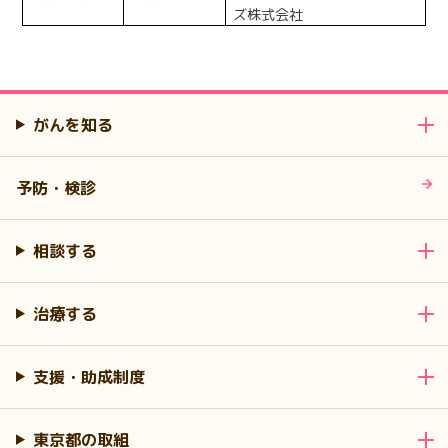
ズ株式会社
がんを知る
予防・検診
相談する
治療する
支援・助成制度
東京都の取組