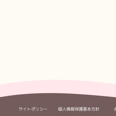
サイトポリシー
個人情報保護基本方針