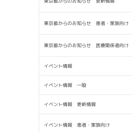
東京都からのお知らせ 更新情報
東京都からのお知らせ 患者・家族向け
東京都からのお知らせ 医療関係者向け
イベント情報
イベント情報 一般
イベント情報 更新情報
イベント情報 患者・家族向け