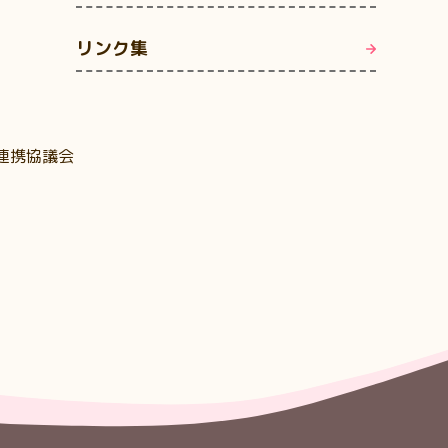
リンク集
連携協議会