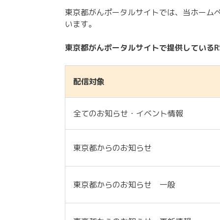
東京都がんポータルサイトでは、当ホームペ
います。
東京都がんポータルサイトで提供しているR
配信対象
全てのお知らせ・イベント情報
東京都からのお知らせ
東京都からのお知らせ 一般