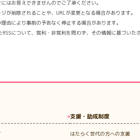
せにはお答えできませんのでご了承ください。
ージが削除されることや、URLが変更となる場合があります。
の理由により事前の予告なく停止する場合があります。
たRSSについて、営利・非営利を問わず、その情報に基づいた
支援・助成制度
す
はたらく世代の方への支援