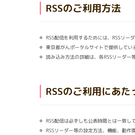
RSSのご利用方法
RSS配信を利用するためには、RSSリー
東京都がんポータルサイトで提供しているR
読み込み方法の詳細は、各RSSリーダー
RSSのご利用にあ
RSS配信は必ずしも公表時間とは一致し
RSSリーダー等の設定方法、機能、動作