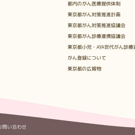
都内のがん医療提供体制
東京都がん対策推進計画
東京都がん対策推進協議会
東京都がん診療連携協議会
東京都小児・AYA世代がん診療
がん登録について
東京都の広報物
お問い合わせ