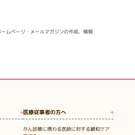
ホームページ・メールマガジンの作成、情報
医療従事者の方へ
がん診療に携わる医師に対する緩和ケア