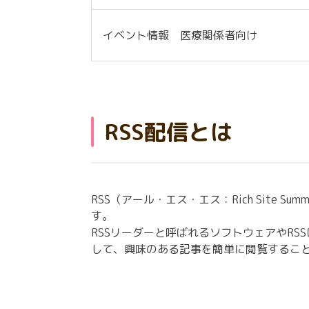
イベント情報 医療関係者向け
RSS配信とは
RSS（アール・エス・エス：Rich Sit
す。
RSSリーダーと呼ばれるソフトウェアやR
して、興味のある記事を簡単に閲覧するこ