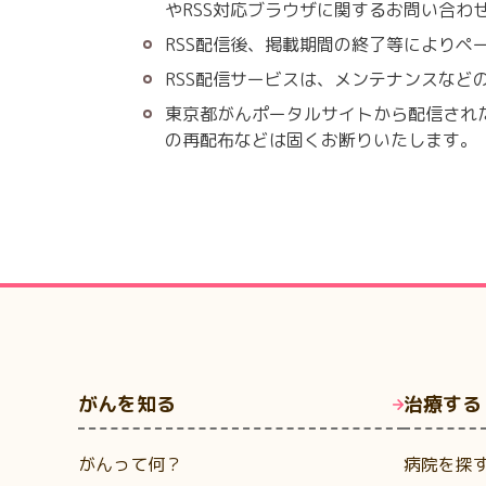
やRSS対応ブラウザに関するお問い合わ
RSS配信後、掲載期間の終了等によりペ
RSS配信サービスは、メンテナンスなど
東京都がんポータルサイトから配信され
の再配布などは固くお断りいたします。
がんを知る
治療する
がんって何？
病院を探