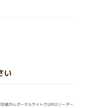
さい
京都がんポータルサイトではRSSリーダー