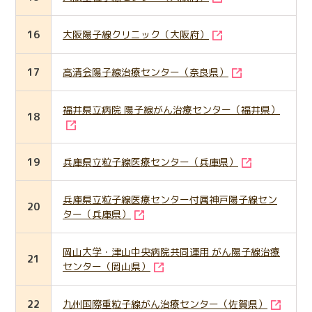
16
大阪陽子線クリニック（大阪府）
17
高清会陽子線治療センター（奈良県）
福井県立病院 陽子線がん治療センター（福井県）
18
19
兵庫県立粒子線医療センター（兵庫県）
兵庫県立粒子線医療センター付属神戸陽子線セン
20
ター（兵庫県）
岡山大学・津山中央病院共同運用 がん陽子線治療
21
センター（岡山県）
22
九州国際重粒子線がん治療センター（佐賀県）