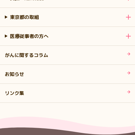
東京都の取組
医療従事者の方へ
がんに関するコラム
お知らせ
リンク集