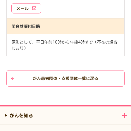
メール
問合せ受付日時
原則として、平日午前10時から午後4時まで（不在の場合
もあり）
がん患者団体・支援団体一覧に戻る
がんを知る