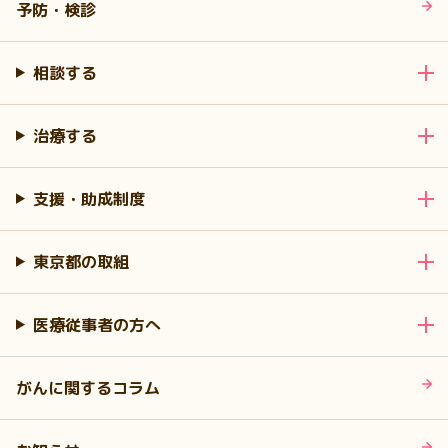
予防・検診
相談する
治療する
支援・助成制度
東京都の取組
医療従事者の方へ
がんに関するコラム