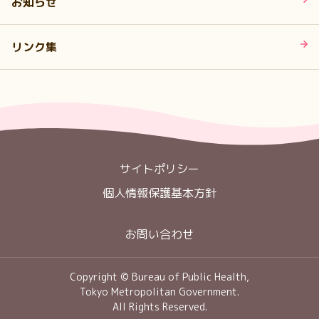
お知らせ
リンク集
サイトポリシー
個人情報保護基本方針
お問い合わせ
Copyright © Bureau of Public Health,
Tokyo Metropolitan Government.
All Rights Reserved.