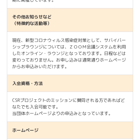
その他お知らせなど
（特徴的な活動等）
現在、新型コロナウィルス感染症対策として、サバイバー
シップラウンジについては、ＺＯＯＭ会議システムを利用
したオンライン・ラウンジとなっております。日程などは
変わっておりません。お申し込みは通常通りホームページ
からお申込みいただけます。
入会資格・方法
CSRプロジェクトのミッションに賛同される方であればど
なたでも入会可能です。
当団体ホームページよりの申込みとなっています。
ホームページ