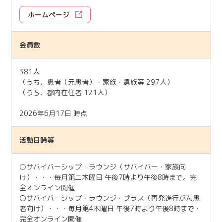
ホームページ
会員数
381人
（うち、患者（元患者）・家族・遺族等 297人）
（うち、都内在住者 121人）
2026年6月17日 時点
活動日時等
○サバイバーシップ・ラウンジ（サバイバー・家族向
け）・・・毎月第二木曜日 午後7時より午後8時まで。完
全オンライン開催
〇サバイバーシップ・ラウンジ・プラス（再発進行がん患
者向け）・・・毎月第4木曜日 午後7時より午後8時まで・
完全オンライン開催