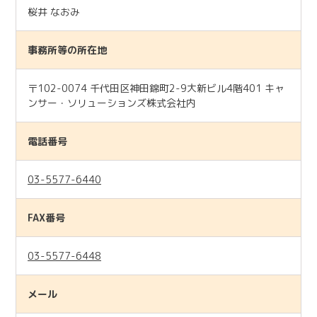
桜井 なおみ
事務所等の所在地
〒102-0074 千代田区神田錦町2-9大新ビル4階401 キャ
ンサー・ソリューションズ株式会社内
電話番号
03-5577-6440
FAX番号
03-5577-6448
メール